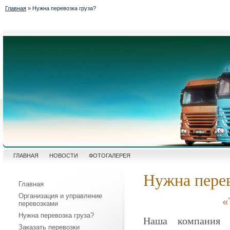
Главная
» Нужна перевозка груза?
ГЛАВНАЯ
НОВОСТИ
ФОТОГАЛЕРЕЯ
Нужна перев
Главная
Организация и управление
«
перевозками
Нужна перевозка груза?
Наша компания 
Заказать перевозки