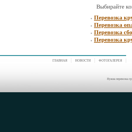
Выбирайте к
Перевозка кр
Перевозка оп
Перевозка сбо
Перевозка кр
ГЛАВНАЯ
НОВОСТИ
ФОТОГАЛЕРЕЯ
Нужна перевозка гр