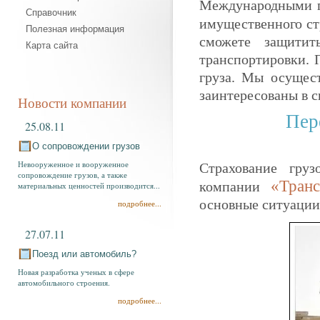
Международными п
Справочник
имущественного с
Полезная информация
сможете защитит
Карта сайта
транспортировки. 
груза. Мы осущест
заинтересованы в 
Новости компании
Пер
25.08.11
О сопровождении грузов
Невооруженное и вооруженное
Страхование гру
сопровождение грузов, а также
«Транс
компании
материальных ценностей производится...
основные ситуации,
подробнее...
27.07.11
Поезд или автомобиль?
Новая разработка ученых в сфере
автомобильного строения.
подробнее...